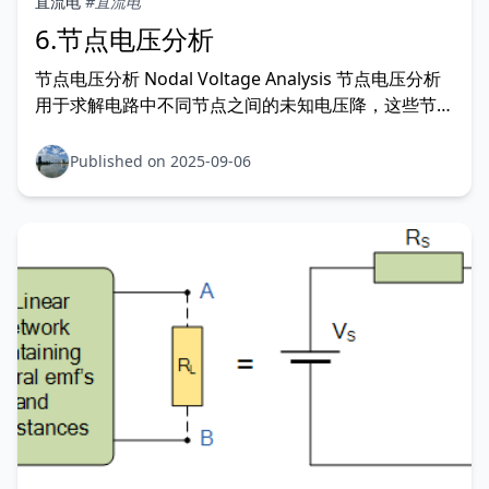
直流电
#直流电
6.节点电压分析
节点电压分析 Nodal Voltage Analysis 节点电压分析
用于求解电路中不同节点之间的未知电压降，这些节点
为两个或多个元件提供公共连接点。 节点电压分析与
之前的网孔分析互补，二者同样强大，且都基于矩阵分
Published on 2025-09-06
析的基本概念。顾名思义，节点电压分析利用基尔霍夫
第一定律的“节点”方程来求解电路中的