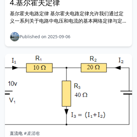
4.基尔霍夫定律
基尔霍夫电路定律 基尔霍夫电路定律允许我们通过定
义一系列关于电路中电压和电流的基本网络定律与定理
来求解复杂电路问题。 利用基尔霍夫的电路定律中关
于结点规则（Junction Rule）和闭合回路规则
Published on 2025-09-06
（Closed Loop Rule），只要已知电路中各个元件的
数值，我们就可以计算并求出任意闭合电路中
直流电
#直流电