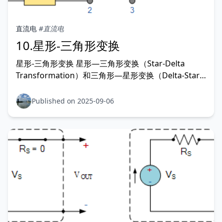
直流电
#直流电
10.星形-三角形变换
星形-三角形变换 星形—三角形变换（Star-Delta
Transformation）和三角形—星形变换（Delta-Star
Transformation）允许我们将以三相方式连接的阻抗
从一种连接形式转换为另一种形式。 现在，我们可以
Published on 2025-09-06
使用基尔霍夫电路定律（Kirchhoff’s Circuit