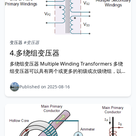
变压器
#变压器
4.多绕组变压器
多绕组变压器 Multiple Winding Transformers 多绕
组变压器可以具有两个或更多的初级或次级绕组，以允
许不同电压和电流的组合。 多绕组变压器 多绕组变压
器可以具有两个或更多一次绕组primary winding或二
Published on 2025-08-16
次绕组secondary windings，以允许不同电压和电