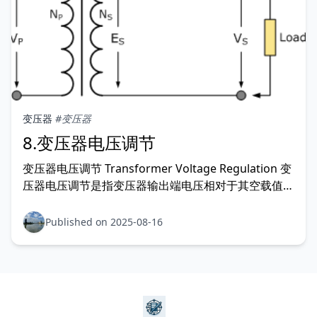
变压器
#变压器
8.变压器电压调节
变压器电压调节 Transformer Voltage Regulation 变
压器电压调节是指变压器输出端电压相对于其空载值，
因连接负载电流变化而向上或向下波动的比例或百分比
值。 什么是变压器调压？ What is Transformer
Published on 2025-08-16
Regulation?