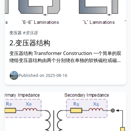
变压器
#变压器
2.变压器结构
变压器结构 Transformer Construction 一个简单的双
绕组变压器结构由两个分别绕在单独的软铁磁柱或磁芯
上的绕组构成，这种结构为磁通提供了必要的磁路。
变压器的结构提供了一个磁路，这个磁路通常被称为变
Published on 2025-08-16
压器铁芯（transformer core），其设计目的是为磁
场的流动提供路径。这