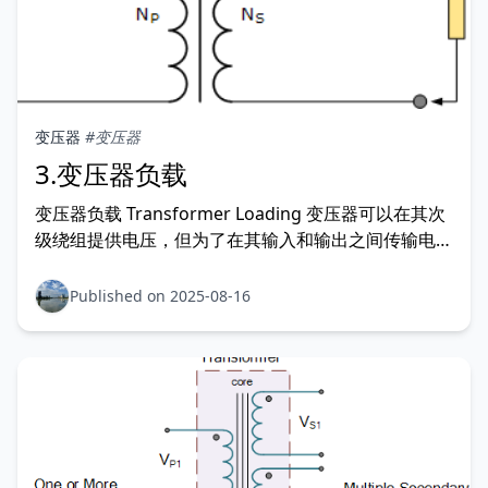
变压器
#变压器
3.变压器负载
变压器负载 Transformer Loading 变压器可以在其次
级绕组提供电压，但为了在其输入和输出之间传输电
能，它们需要连接负载。 在之前的变压器教程中，我
们假设变压器是理想的，即变压器的铁芯损耗和绕组的
Published on 2025-08-16
铜损耗都不存在。然而，在现实世界中，变压器在加载
时总会有一些损耗，变压器处于“负载状态”时