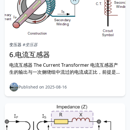
变压器
#变压器
6.电流互感器
电流互感器 The Current Transformer 电流互感器产
生的输出与一次侧绕组中流过的电流成正比，前提是一
次侧保持恒定电压。 电流互感器（C.T.）是一种仪用互
感器，其设计目的是在二次侧绕组中产生与一次侧被测
Published on 2025-08-16
电流成比例的交流电流。