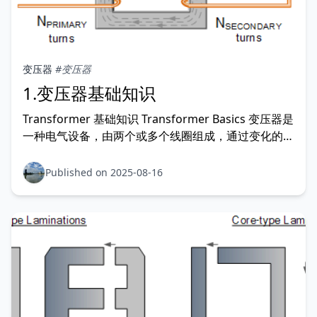
变压器
#变压器
1.变压器基础知识
Transformer 基础知识 Transformer Basics 变压器是
一种电气设备，由两个或多个线圈组成，通过变化的磁
场来传递电能。 在本变压器基础教程中，我们将看到
变压器内部没有任何运动部件，通常用于需要通过电磁
Published on 2025-08-16
感应将电能从一个电路传递到另一个电路时改变电压的
场合。 我们在家庭和工作场所