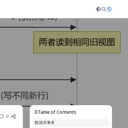
Table of Contents
0
数据库事务