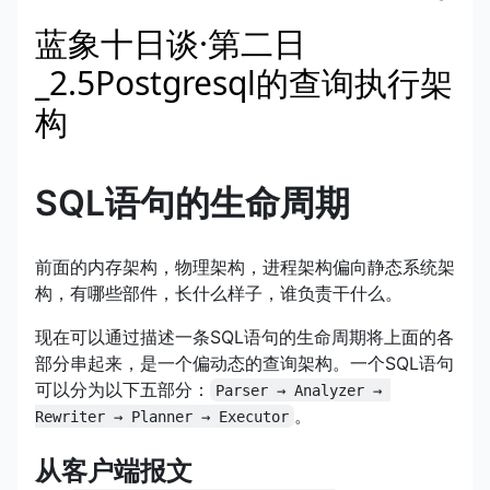
蓝象十日谈·第二日
_2.5Postgresql的查询执行架
构
SQL语句的生命周期
前面的内存架构，物理架构，进程架构偏向静态系统架
构，有哪些部件，长什么样子，谁负责干什么。
现在可以通过描述一条SQL语句的生命周期将上面的各
部分串起来，是一个偏动态的查询架构。一个SQL语句
可以分为以下五部分：
Parser → Analyzer → 
。
Rewriter → Planner → Executor
从客户端报文