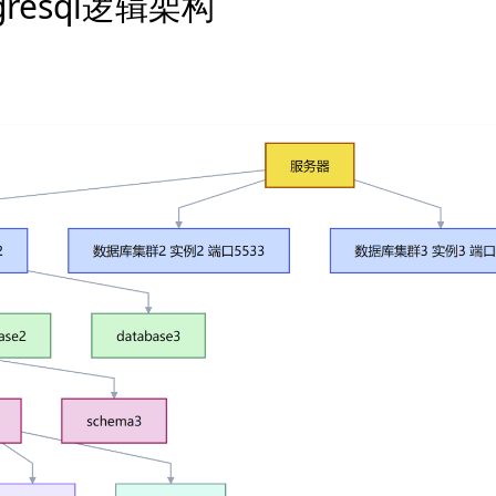
gresql逻辑架构