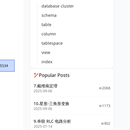
database cluster
schema
table
column
tablespace
view
index
row
Popular Posts
7.戴维南定理
2068
2025-09-06
10.星形-三角形变换
1173
2025-09-06
9.串联 RLC 电路分析
902
2025-07-14